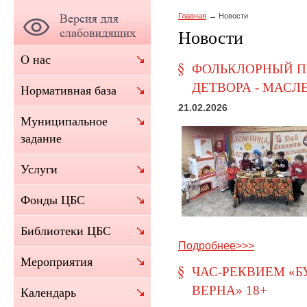
Главная
Новости
Новости
О нас
ФОЛЬКЛОРНЫЙ П
ДЕТВОРА - МАСЛЕ
Нормативная база
21.02.2026
Муниципальное
задание
Услуги
Фонды ЦБС
Библиотеки ЦБС
Подробнее>>>
Мероприятия
ЧАС-РЕКВИЕМ «Б
ВЕРНА» 18+
Календарь