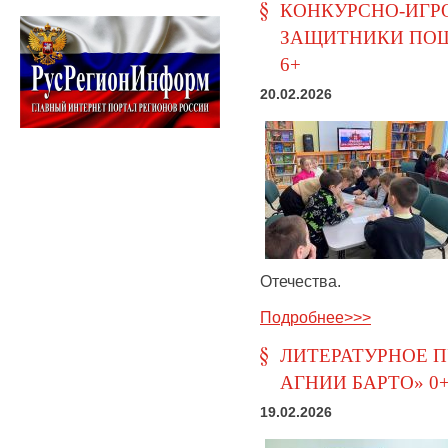
КОНКУРСНО-ИГРО
ЗАЩИТНИКИ ПОШЁ
6+
20.02.2026
Отечества.
Подробнее>>>
ЛИТЕРАТУРНОЕ П
АГНИИ БАРТО» 0
19.02.2026