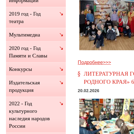
информации
2019 год - Год
театра
Мультимедиа
2020 год - Год
Памяти и Славы
Подробнее>>>
Конкурсы
ЛИТЕРАТУРНАЯ 
РОДНОГО КРАЯ» 
Издательская
продукция
20.02.2026
2022 - Год
культурного
наследия народов
России