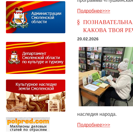
Подробнее>>>
ПОЗНАВАТЕЛЬНАЯ
КАКОВА ТВОЯ РЕ
20.02.2026
наследия народа.
Подробнее>>>