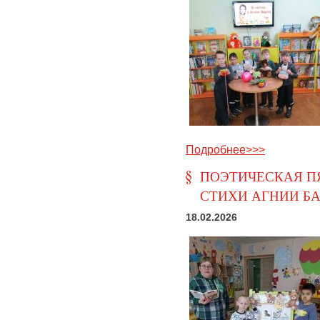
Подробнее>>>
ПОЭТИЧЕСКАЯ П
СТИХИ АГНИИ БА
18.02.2026