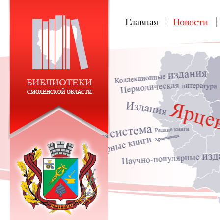
Главная
Новости