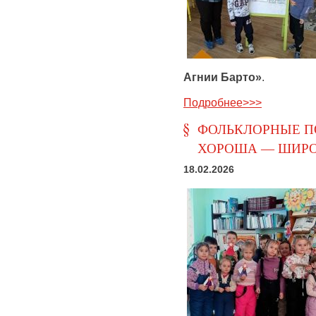
Агнии Барто»
.
Подробнее>>>
ФОЛЬКЛОРНЫЕ П
ХОРОША — ШИРО
18.02.2026