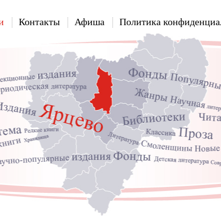
и
Контакты
Афиша
Политика конфиденциа