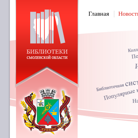
Главная
Новост