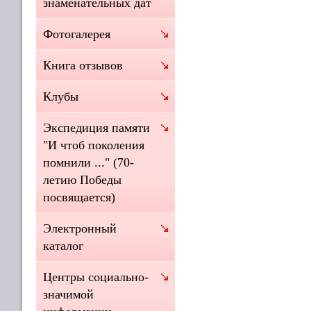
знаменательных дат
Фотогалерея
Книга отзывов
Клубы
Экспедиция памяти
"И чтоб поколения
помнили ..." (70-
летию Победы
посвящается)
Электронный
каталог
Центры социально-
значимой