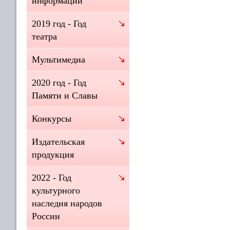
информации
2019 год - Год
театра
Мультимедиа
2020 год - Год
Памяти и Славы
Конкурсы
Издательская
продукция
2022 - Год
культурного
наследия народов
России