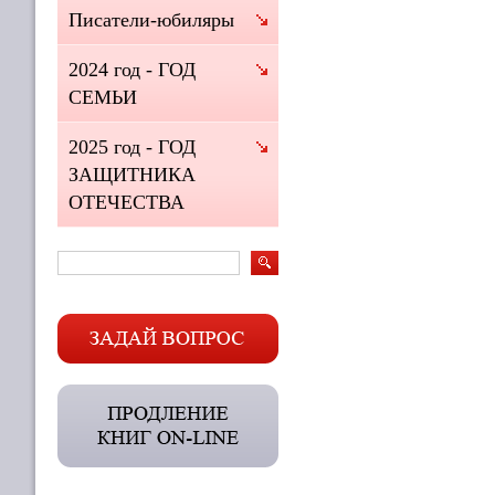
Писатели-юбиляры
2024 год - ГОД
СЕМЬИ
2025 год - ГОД
ЗАЩИТНИКА
ОТЕЧЕСТВА