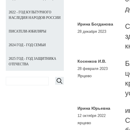
д
2022 - ГОД КУЛЬТУРНОГО
НАСЛЕДИЯ НАРОДОВ РОССИИ
Ирина Богданова
С
28 декабря 2023
ПИСАТЕЛИ-ЮБИЛЯРЫ
з
к
2024 ГОД - ГОД СЕМЬИ
2025 ГОД - ГОД ЗАЩИТНИКА
Косенков И.В.
Б
ОТЕЧЕСТВА
28 февраля 2023
ц
Ярцево
к
у
Ирина Юрьевна
и
12 октября 2022
С
ярцево