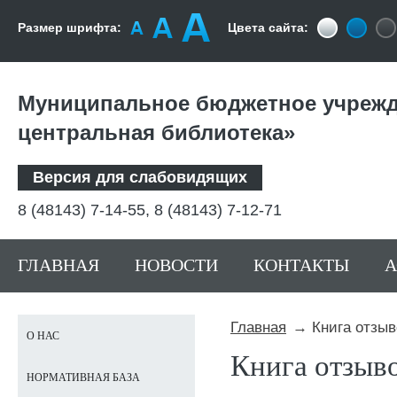
Размер шрифта:
Цвета сайта:
Муниципальное бюджетное учрежд
центральная библиотека»
Версия для слабовидящих
8 (48143) 7-14-55, 8 (48143) 7-12-71
ГЛАВНАЯ
НОВОСТИ
КОНТАКТЫ
Главная
Книга отзыв
О НАС
Книга отзыв
НОРМАТИВНАЯ БАЗА