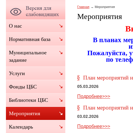
Главная
Мероприятия
Мероприятия
О нас
В
В планах ме
Нормативная база
и
Пожалуйста, 
Муниципальное
по
телеф
задание
Услуги
План мероприятий на
Фонды ЦБС
05.03.2026
Подробнее>>>
Библиотеки ЦБС
План мероприятий на
Мероприятия
03.02.2026
Подробнее>>>
Календарь