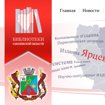
Главная
Новости