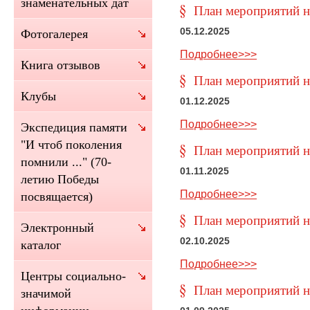
знаменательных дат
План мероприятий на
05.12.2025
Фотогалерея
Подробнее>>>
Книга отзывов
План мероприятий на
Клубы
01.12.2025
Подробнее>>>
Экспедиция памяти
"И чтоб поколения
План мероприятий н
помнили ..." (70-
01.11.2025
летию Победы
Подробнее>>>
посвящается)
План мероприятий на
Электронный
02.10.2025
каталог
Подробнее>>>
Центры социально-
План мероприятий на
значимой