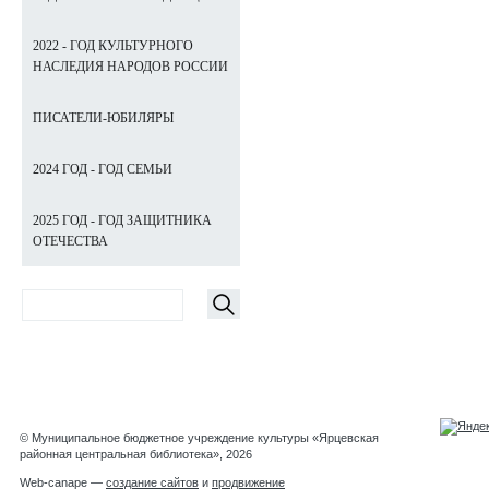
2022 - ГОД КУЛЬТУРНОГО
НАСЛЕДИЯ НАРОДОВ РОССИИ
ПИСАТЕЛИ-ЮБИЛЯРЫ
2024 ГОД - ГОД СЕМЬИ
2025 ГОД - ГОД ЗАЩИТНИКА
ОТЕЧЕСТВА
© Муниципальное бюджетное учреждение культуры «Ярцевская
районная центральная библиотека», 2026
Web-canape —
создание сайтов
и
продвижение