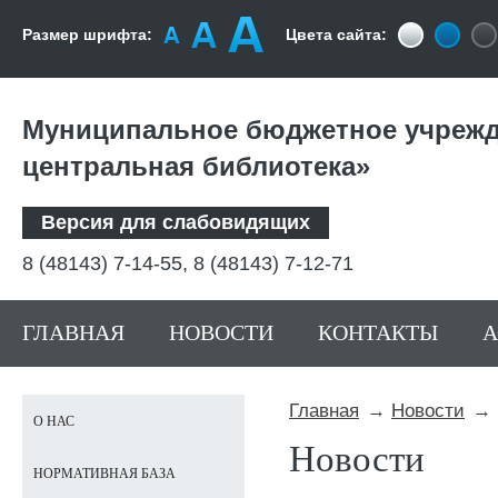
Размер шрифта:
Цвета сайта:
Муниципальное бюджетное учрежд
центральная библиотека»
Версия для слабовидящих
8 (48143) 7-14-55, 8 (48143) 7-12-71
ГЛАВНАЯ
НОВОСТИ
КОНТАКТЫ
Главная
Новости
О НАС
Новости
НОРМАТИВНАЯ БАЗА