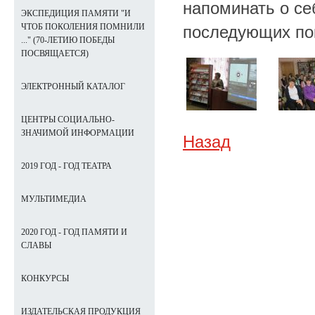
напоминать о себ
ЭКСПЕДИЦИЯ ПАМЯТИ "И
ЧТОБ ПОКОЛЕНИЯ ПОМНИЛИ
последующих по
..." (70-ЛЕТИЮ ПОБЕДЫ
ПОСВЯЩАЕТСЯ)
ЭЛЕКТРОННЫЙ КАТАЛОГ
ЦЕНТРЫ СОЦИАЛЬНО-
ЗНАЧИМОЙ ИНФОРМАЦИИ
Назад
2019 ГОД - ГОД ТЕАТРА
МУЛЬТИМЕДИА
2020 ГОД - ГОД ПАМЯТИ И
СЛАВЫ
КОНКУРСЫ
ИЗДАТЕЛЬСКАЯ ПРОДУКЦИЯ