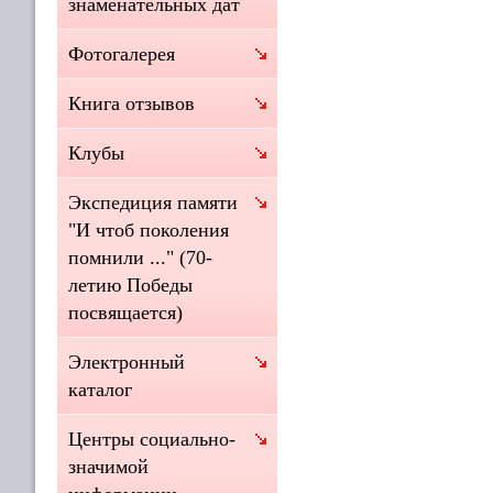
знаменательных дат
Фотогалерея
Книга отзывов
Клубы
Экспедиция памяти
"И чтоб поколения
помнили ..." (70-
летию Победы
посвящается)
Электронный
каталог
Центры социально-
значимой