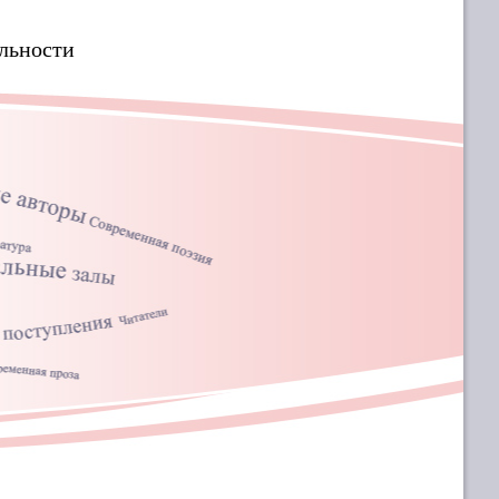
льности