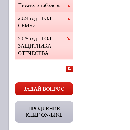
Писатели-юбиляры
2024 год - ГОД
СЕМЬИ
2025 год - ГОД
ЗАЩИТНИКА
ОТЕЧЕСТВА