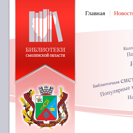
Главная
Новост