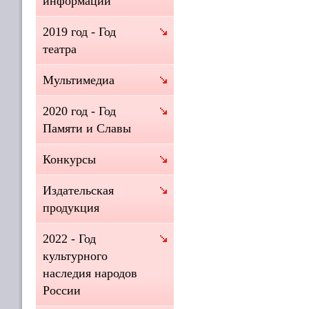
информации
2019 год - Год
театра
Мультимедиа
2020 год - Год
Памяти и Славы
Конкурсы
Издательская
продукция
2022 - Год
культурного
наследия народов
России