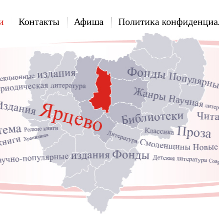
и
Контакты
Афиша
Политика конфиденциа