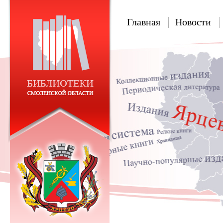
Главная
Новости