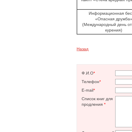
Информационная бес
«Опасная дружба
(Международный день от
курения)
Назад
Ф.И.О
*
Телефон
*
E-mail
*
Список книг для
продления
*