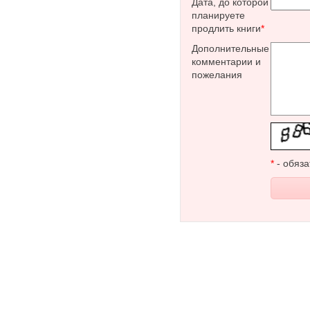
Дата, до которой
планируете
продлить книги
*
Дополнительные
комментарии и
пожелания
*
- обяза