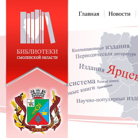
Главная
Новости