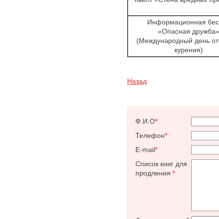
Информационная бес
«Опасная дружба
(Международный день от
курения)
Назад
Ф.И.О
*
Телефон
*
E-mail
*
Список книг для
продления
*