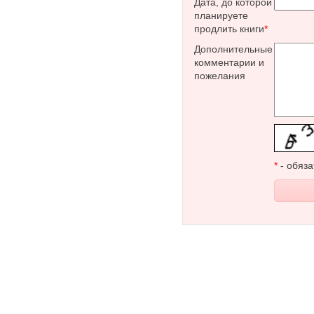
Дата, до которой
планируете
продлить книги
*
Дополнительные
комментарии и
пожелания
*
- обяза