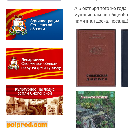
А 5 октября того же год
муниципальной общеобр
памятная доска, посвящ