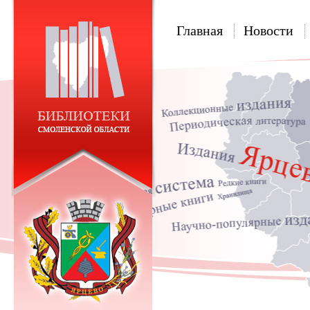
Главная
Новости