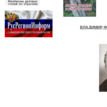
ВЛАДИМИР Ф