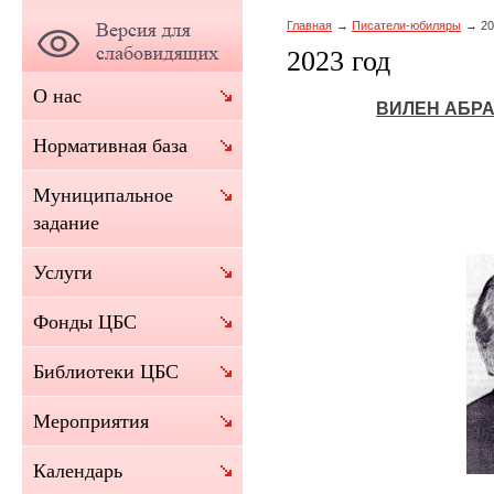
Главная
Писатели-юбиляры
20
2023 год
О нас
ВИЛЕН АБР
Нормативная база
Муниципальное
задание
Услуги
Фонды ЦБС
Библиотеки ЦБС
Мероприятия
Календарь