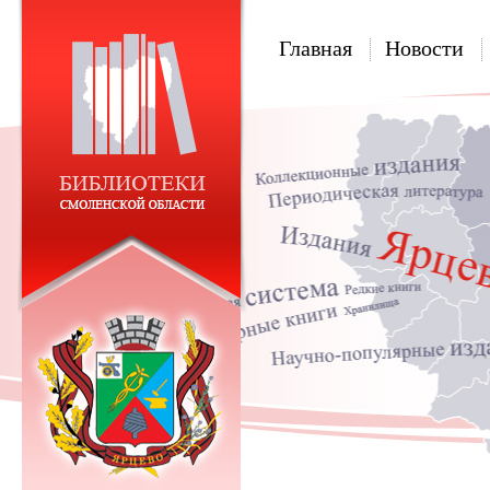
Главная
Новости