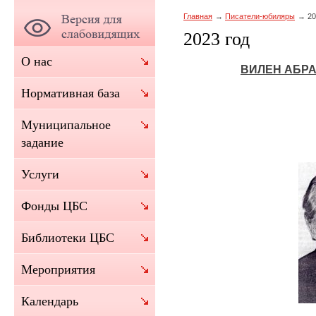
Главная
Писатели-юбиляры
20
2023 год
О нас
ВИЛЕН АБР
Нормативная база
Муниципальное
задание
Услуги
Фонды ЦБС
Библиотеки ЦБС
Мероприятия
Календарь