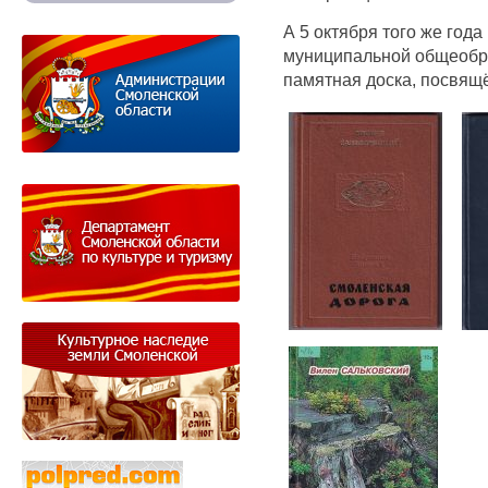
А 5 октября того же год
муниципальной общеобр
памятная доска, посвящ