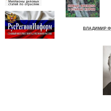
ВЛАДИМИР Ф