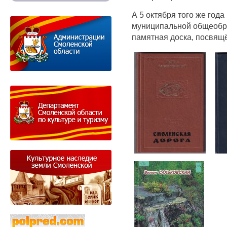
А 5 октября того же год
муниципальной общеобр
памятная доска, посвящ