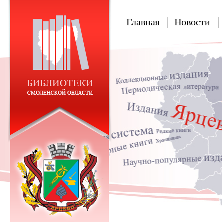
Главная
Новости