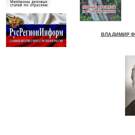
ВЛАДИМИР Ф