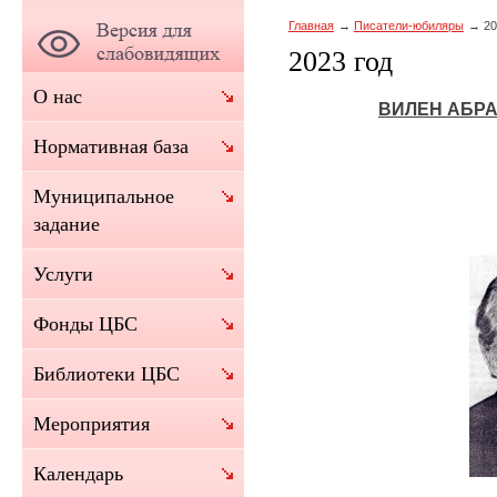
Главная
Писатели-юбиляры
20
2023 год
О нас
ВИЛЕН АБР
Нормативная база
Муниципальное
задание
Услуги
Фонды ЦБС
Библиотеки ЦБС
Мероприятия
Календарь